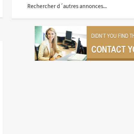
Rechercher d´autres annonces...