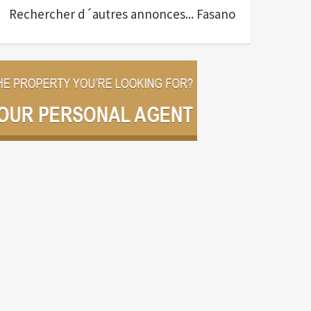
Rechercher d´autres annonces... Fasano