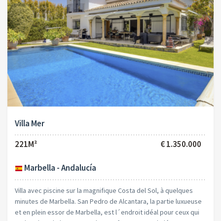
Villa Mer
221M²
€ 1.350.000
Marbella - Andalucía
Villa avec piscine sur la magnifique Costa del Sol, à quelques
minutes de Marbella. San Pedro de Alcantara, la partie luxueuse
et en plein essor de Marbella, est l´endroit idéal pour ceux qui