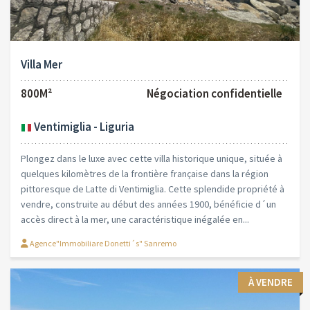
Villa Mer
800M²
Négociation confidentielle
Ventimiglia - Liguria
Plongez dans le luxe avec cette villa historique unique, située à
quelques kilomètres de la frontière française dans la région
pittoresque de Latte di Ventimiglia. Cette splendide propriété à
vendre, construite au début des années 1900, bénéficie d´un
accès direct à la mer, une caractéristique inégalée en...
Agence"Immobiliare Donetti´s" Sanremo
À VENDRE