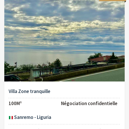
Villa Zone tranquille
100M²
Négociation confidentielle
Sanremo - Liguria