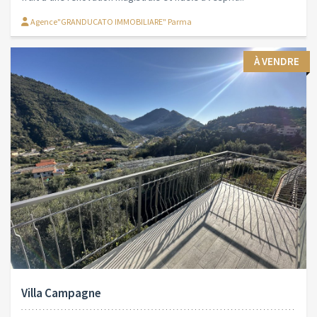
Agence"GRANDUCATO IMMOBILIARE" Parma
À VENDRE
Villa Campagne