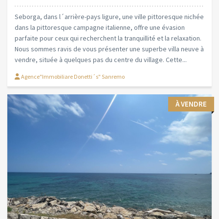
Seborga, dans l´arrière-pays ligure, une ville pittoresque nichée
dans la pittoresque campagne italienne, offre une évasion
parfaite pour ceux qui recherchent la tranquillité et la relaxation.
Nous sommes ravis de vous présenter une superbe villa neuve à
vendre, située à quelques pas du centre du village. Cette...
Agence"Immobiliare Donetti´s" Sanremo
À VENDRE