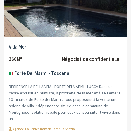
Villa Mer
360M²
Négociation confidentielle
Forte Dei Marmi - Toscana
RÉSIDENCE LA BELLA VITA - FORTE DEI MARMI - LUCCA Dans un
cadre exclusif et intimiste, à proximité de la mer et à seulement
10 minutes de Forte dei Marmi, nous proposons à la vente une
splendide villa indépendante située dans la commune de
Montignoso, solution idéale pour ceux qui souhaitent vivre dans
un...
Agence"La Fenice Immobiliare" La Spezia