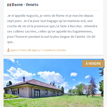
Baone - Veneto
Je m’appelle Augusto, je viens de Rome et je marche depuis
sept jours. Je n’ai pour tout bagage qu’un manteau usé, une
cruche de vin et la promesse que j’ai faite à Bacchus : atteindre
ses collines sacrées, celles qu’on appelle les Euganéennes,
pour l’honorer pendant la nuit la plus longue de l’année. On dit
que...
Agence"Horus RE Agency" Castelfranco Emilia
À VENDRE