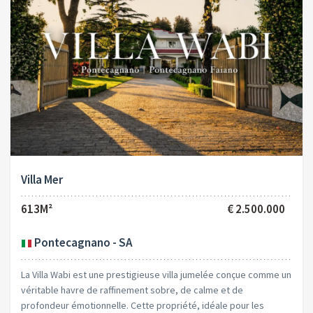
Villa Mer
613M²
€ 2.500.000
Pontecagnano - SA
La Villa Wabi est une prestigieuse villa jumelée conçue comme un
véritable havre de raffinement sobre, de calme et de
profondeur émotionnelle. Cette propriété, idéale pour les