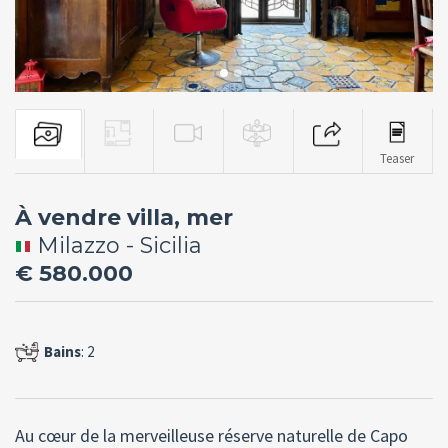
Teaser
À vendre villa, mer
Milazzo - Sicilia
€ 580.000
Bains
: 2
Au cœur de la merveilleuse réserve naturelle de Capo