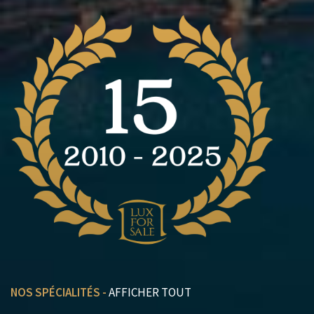
NOS SPÉCIALITÉS -
AFFICHER TOUT