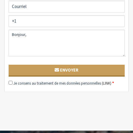
ENVOYER
Je consens au traitement de mes données personnelles
(LINK)
*