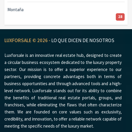
Montaña
28
LUXFORSALE © 2026 -
LO QUE DICEN DE NOSOTROS
Luxforsale is an innovative real estate hub, designed to create
a circular business ecosystem dedicated to the luxury property
sector. Our mission is to offer a superior experience to our
partners, providing concrete advantages both in terms of
business opportunities and through advanced tools and a high-
level network. Luxforsale stands out for its ability to combine
the benefits of traditional real estate portals, groups, and
franchises, while eliminating the flaws that often characterize
them. We are founded on core values such as exclusivity,
credibility, and innovation, to offer a reliable network capable of
meeting the specific needs of the luxury market.