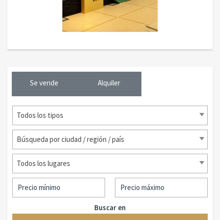
Se vende
Alquiler
Todos los tipos
Búsqueda por ciudad / región / país
Todos los lugares
Buscar en