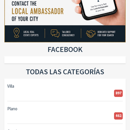
FACEBOOK
TODAS LAS CATEGORÍAS
Villa
897
Plano
462