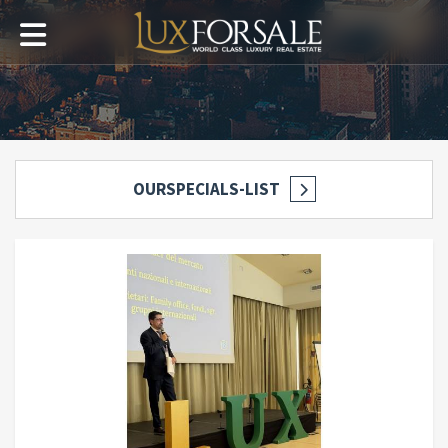
OURSPECIALS-LIST