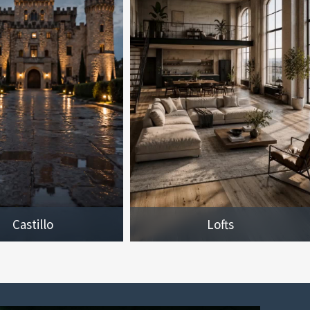
Castillo
Lofts