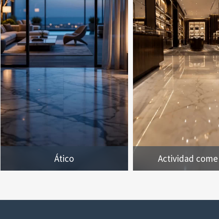
Ático
Actividad comer