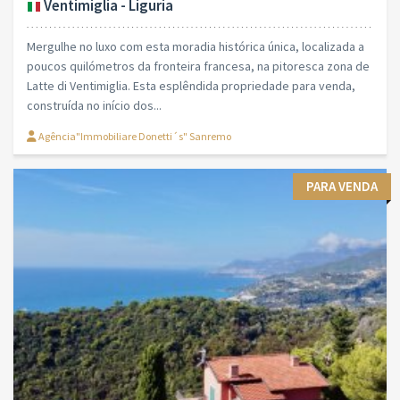
Ventimiglia - Liguria
Mergulhe no luxo com esta moradia histórica única, localizada a
poucos quilómetros da fronteira francesa, na pitoresca zona de
Latte di Ventimiglia. Esta esplêndida propriedade para venda,
construída no início dos...
Agência"Immobiliare Donetti´s" Sanremo
PARA VENDA