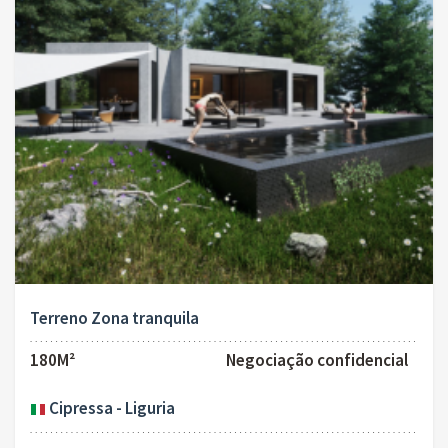
Terreno Zona tranquila
180M²
Negociação confidencial
Cipressa - Liguria