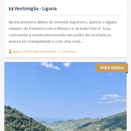
Ventimiglia - Liguria
Na encantadora aldeia de Grimaldi Superiore, apenas a alguns
minutos da fronteira com o Mónaco e da bela Côte d´Azur,
colocamos à venda uma moradia em pedra de rara beleza,
imersa em tranquilidade e com uma vista...
Agência"Immobiliare Donetti´s" Sanremo
PARA VENDA