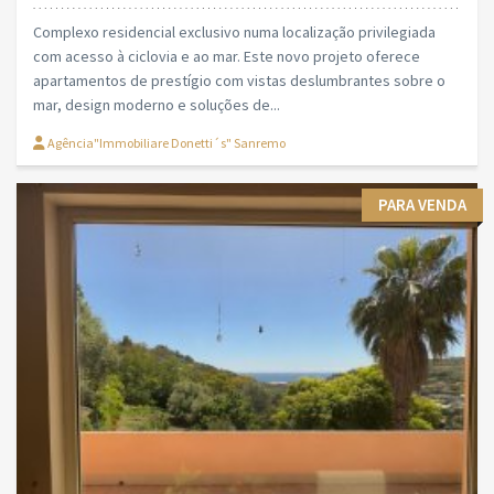
Complexo residencial exclusivo numa localização privilegiada
com acesso à ciclovia e ao mar. Este novo projeto oferece
apartamentos de prestígio com vistas deslumbrantes sobre o
mar, design moderno e soluções de...
Agência"Immobiliare Donetti´s" Sanremo
PARA VENDA