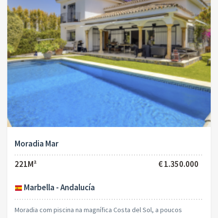
Moradia Mar
221M²
€ 1.350.000
Marbella - Andalucía
Moradia com piscina na magnífica Costa del Sol, a poucos