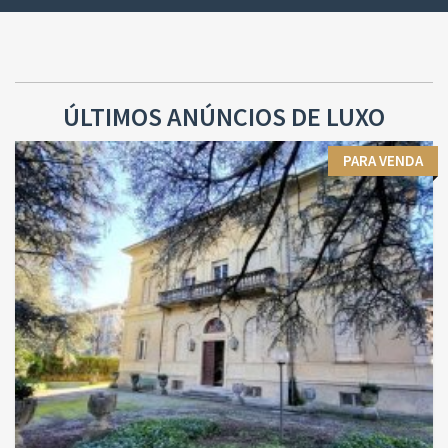
ÚLTIMOS ANÚNCIOS DE LUXO
PARA VENDA