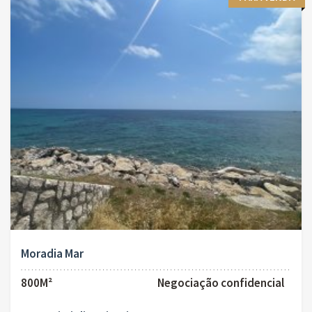
Moradia Mar
800M²
Negociação confidencial