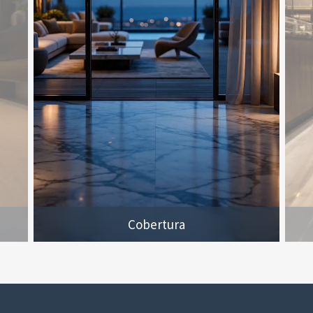
Cobertura