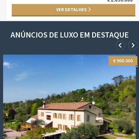
ANÚNCIOS DE LUXO EM DESTAQUE
$ 1.800.000