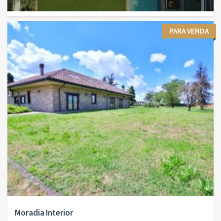
PARA VENDA
Moradia Interior