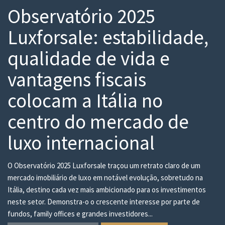
Observatório 2025
Luxforsale: estabilidade,
qualidade de vida e
vantagens fiscais
colocam a Itália no
centro do mercado de
luxo internacional
O Observatório 2025 Luxforsale traçou um retrato claro de um
mercado imobiliário de luxo em notável evolução, sobretudo na
Itália, destino cada vez mais ambicionado para os investimentos
neste setor. Demonstra-o o crescente interesse por parte de
fundos, family offices e grandes investidores...