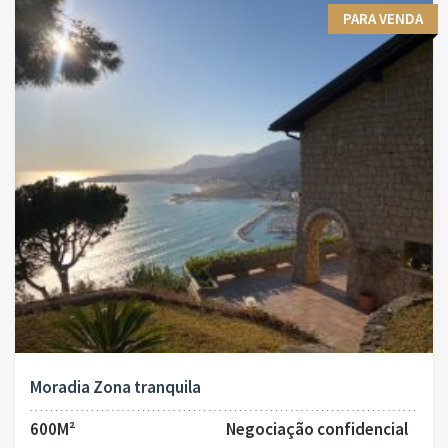
PARA VENDA
Moradia Zona tranquila
600M²
Negociação confidencial