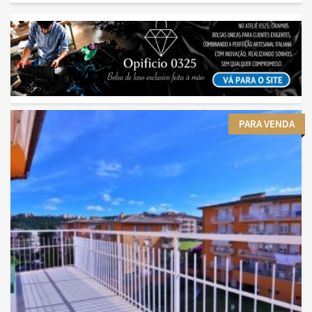
PARA VENDA