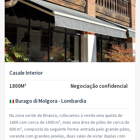
Casale Interior
1800M²
Negociação confidencial
Burago di Molgora - Lombardia
Na zona verde de Brianza, colocamos à venda uma quinta de
1600 com cerca de 1800 m², mais uma área de pátio de cerca de
600 m², composta da seguinte forma: entrada pelo grande pátio,
varanda com grandes janelas, duas salas de estar duplas com