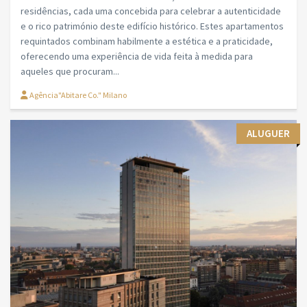
residências, cada uma concebida para celebrar a autenticidade
e o rico património deste edifício histórico. Estes apartamentos
requintados combinam habilmente a estética e a praticidade,
oferecendo uma experiência de vida feita à medida para
aqueles que procuram...
Agência"Abitare Co." Milano
ALUGUER