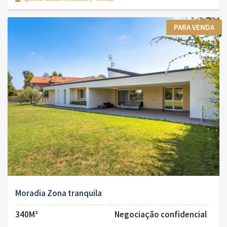
PARA VENDA
Moradia Zona tranquila
340M²
Negociação confidencial