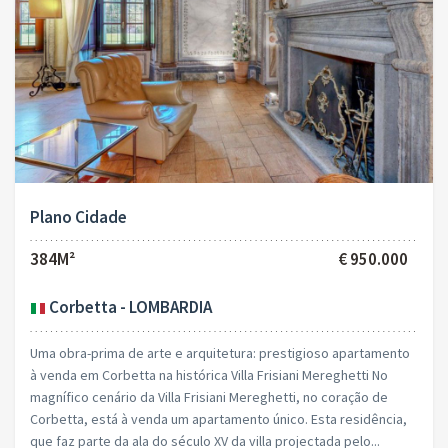
Plano Cidade
384M²
€ 950.000
Corbetta - LOMBARDIA
Uma obra-prima de arte e arquitetura: prestigioso apartamento
à venda em Corbetta na histórica Villa Frisiani Mereghetti No
magnífico cenário da Villa Frisiani Mereghetti, no coração de
Corbetta, está à venda um apartamento único. Esta residência,
que faz parte da ala do século XV da villa projectada pelo...