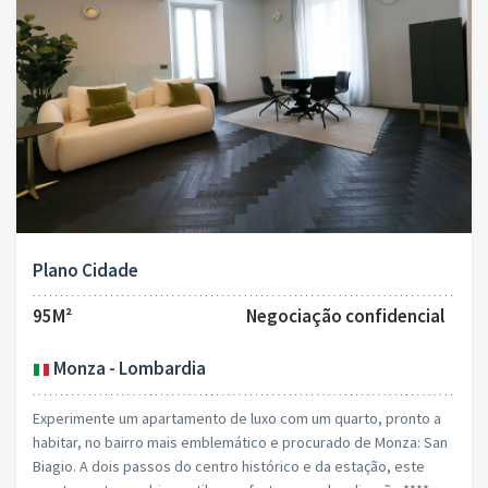
Plano Cidade
95M²
Negociação confidencial
Monza - Lombardia
Experimente um apartamento de luxo com um quarto, pronto a
habitar, no bairro mais emblemático e procurado de Monza: San
Biagio. A dois passos do centro histórico e da estação, este