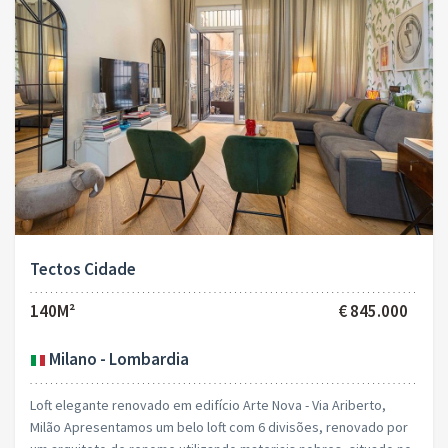
Tectos Cidade
140M²
€ 845.000
Milano - Lombardia
Loft elegante renovado em edifício Arte Nova - Via Ariberto,
Milão Apresentamos um belo loft com 6 divisões, renovado por