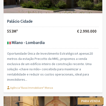
Palácio Cidade
553M²
€ 2.990.000
Milano - Lombardia
Oportunidade Única de Investimento EstratégicoA apenas20
metros da estação Precotto da MM1, propomos a venda
exclusiva de um edifício inteiro de construção recente. Uma
solução «chave na mão» concebida para maximizar a
rentabilidade e reduzir os custos operacionais, ideal para
investidores...
Agência"Bassi Immobiliare" Monza
PARA VENDA