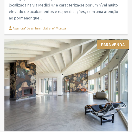
localizada na via Medici 47 e caracteriza-se por um nível muito
elevado de acabamentos e especificações, com uma atenção
ao pormenor que...
Agência"Bassi Immobiliare" Monza
PARA VENDA