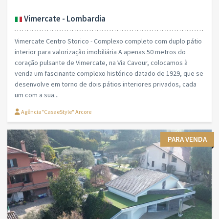
Vimercate - Lombardia
Vimercate Centro Storico - Complexo completo com duplo pátio
interior para valorização imobiliária A apenas 50 metros do
coração pulsante de Vimercate, na Via Cavour, colocamos à
venda um fascinante complexo histórico datado de 1929, que se
desenvolve em torno de dois pátios interiores privados, cada
um com a sua...
Agência"CasaeStyle" Arcore
PARA VENDA