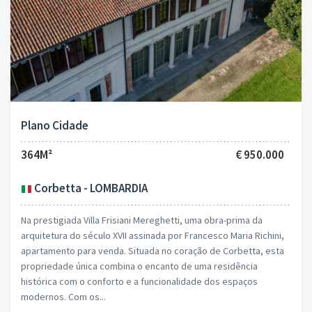
Plano Cidade
364M²
€ 950.000
Corbetta - LOMBARDIA
Na prestigiada Villa Frisiani Mereghetti, uma obra-prima da
arquitetura do século XVII assinada por Francesco Maria Richini,
apartamento para venda. Situada no coração de Corbetta, esta
propriedade única combina o encanto de uma residência
histórica com o conforto e a funcionalidade dos espaços
modernos. Com os...