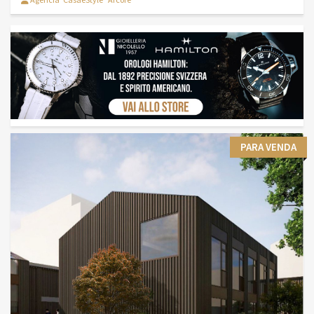
PARA VENDA