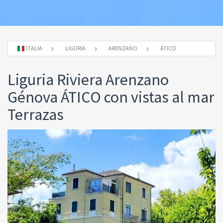
ITALIA
LIGURIA
ARENZANO
ÁTICO
Liguria Riviera Arenzano
Génova ÁTICO con vistas al mar
Terrazas