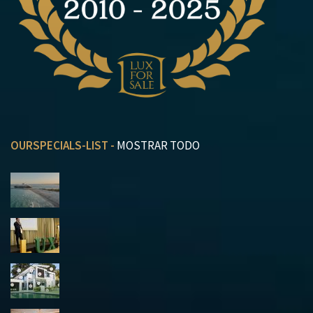
OURSPECIALS-LIST -
MOSTRAR TODO