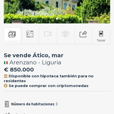
Teaser
Se vende Ático, mar
Arenzano - Liguria
€ 850.000
Disponible con hipoteca también para no
residentes
Se puede comprar con criptomonedas
Número de habitaciones
: 3