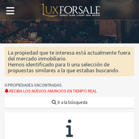
La propiedad que te interesa está actualmente fuera
del mercado inmobiliario.
Hemos identificado para ti una selección de
propuestas similares a la que estabas buscando.
0 PROPIEDADES ENCONTRADAS
RECIBA LOS NUEVOS ANUNCIOS EN TIEMPO REAL
Ir a la búsqueda