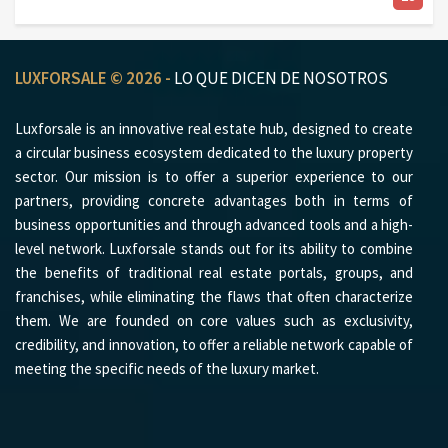
LUXFORSALE © 2026 -
LO QUE DICEN DE NOSOTROS
Luxforsale is an innovative real estate hub, designed to create
a circular business ecosystem dedicated to the luxury property
sector. Our mission is to offer a superior experience to our
partners, providing concrete advantages both in terms of
business opportunities and through advanced tools and a high-
level network. Luxforsale stands out for its ability to combine
the benefits of traditional real estate portals, groups, and
franchises, while eliminating the flaws that often characterize
them. We are founded on core values such as exclusivity,
credibility, and innovation, to offer a reliable network capable of
meeting the specific needs of the luxury market.