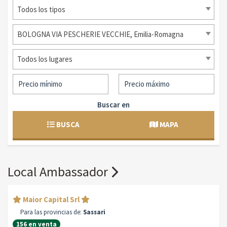
Todos los tipos
BOLOGNA VIA PESCHERIE VECCHIE, Emilia-Romagna
Todos los lugares
Buscar en
BUSCA
MAPA
Local Ambassador
Maior Capital Srl
Para las provincias de:
Sassari
156 en venta