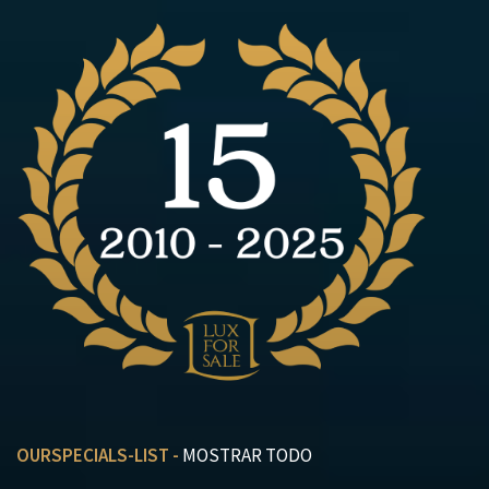
OURSPECIALS-LIST -
MOSTRAR TODO