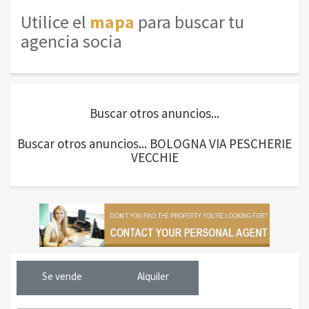
Utilice el
mapa
para buscar tu
agencia socia
Buscar otros anuncios...
Buscar otros anuncios... BOLOGNA VIA PESCHERIE
VECCHIE
Se vende
Alquiler