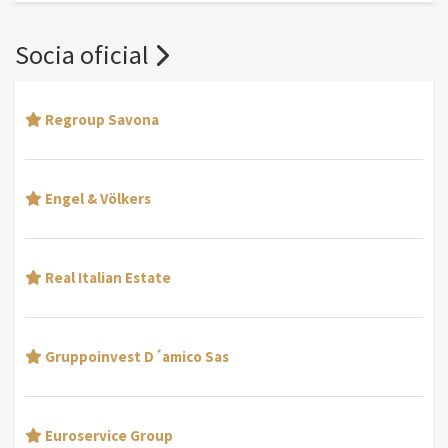
Socia oficial
Regroup Savona
Engel & Völkers
Real Italian Estate
Gruppoinvest D´amico Sas
Euroservice Group