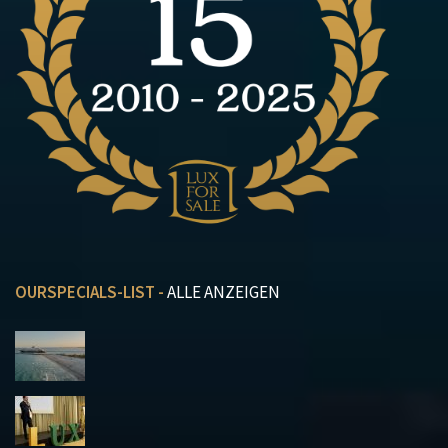
OURSPECIALS-LIST -
ALLE ANZEIGEN