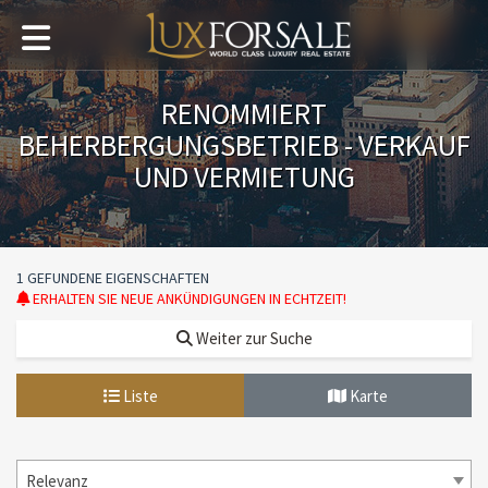
RENOMMIERT
BEHERBERGUNGSBETRIEB - VERKAUF
UND VERMIETUNG
1 GEFUNDENE EIGENSCHAFTEN
ERHALTEN SIE NEUE ANKÜNDIGUNGEN IN ECHTZEIT!
Weiter zur Suche
Liste
Karte
Relevanz