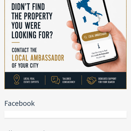
Facebook