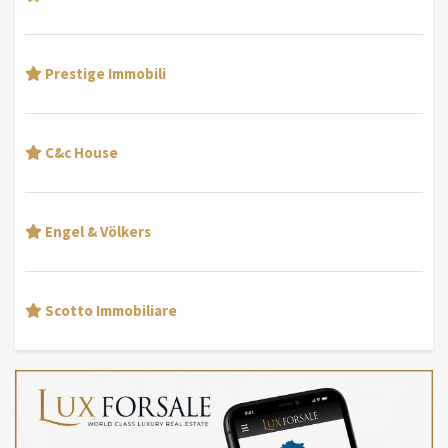
Prestige Immobili
C&c House
Engel & Völkers
Scotto Immobiliare