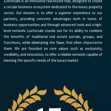
Luxforsale is an innovative real estate hub, designed to create
a circular business ecosystem dedicated to the luxury property
sector. Our mission is to offer a superior experience to our
partners, providing concrete advantages both in terms of
business opportunities and through advanced tools and a high-
level network. Luxforsale stands out for its ability to combine
the benefits of traditional real estate portals, groups, and
franchises, while eliminating the flaws that often characterize
them. We are founded on core values such as exclusivity,
credibility, and innovation, to offer a reliable network capable of
meeting the specific needs of the luxury market.