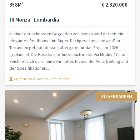
358M²
€ 2.320.000
Monza - Lombardia
In einer der schönsten Gegenden von Monza wird derzeit ein
elegantes Penthouse mit Super-Dachgeschoss und großen
Terrassen gebaut, dessen Übergabe für das Frühjahr 2026
geplant ist. Die Residenz befindet sich in der Via Medici 47 und
zeichnet sich durch ein sehr hohes Niveau der Verarbeitung und
der Spezifikationen...
Agentur"Bassi Immobiliare" Monza
ZU VERKAUFEN