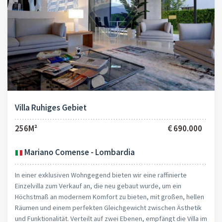
Villa Ruhiges Gebiet
256M²
€ 690.000
Mariano Comense - Lombardia
In einer exklusiven Wohngegend bieten wir eine raffinierte
Einzelvilla zum Verkauf an, die neu gebaut wurde, um ein
Höchstmaß an modernem Komfort zu bieten, mit großen, hellen
Räumen und einem perfekten Gleichgewicht zwischen Ästhetik
und Funktionalität. Verteilt auf zwei Ebenen, empfängt die Villa im