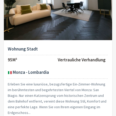
Wohnung Stadt
95M²
Vertrauliche Verhandlung
Monza - Lombardia
Erleben Sie eine luxuriöse, bezugsfertige Ein-Zimmer-Wohnung
im berühmtesten und begehrtesten Viertel von Monza: San
Biagio. Nur einen Katzensprung vom historischen Zentrum und
dem Bahnhof entfernt, vereint diese Wohnung Stil, Komfort und
eine perfekte Lage. Wenn Sie von Ihrem eigenen Eingang im
Erdgeschoss...