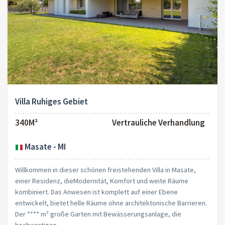
Villa Ruhiges Gebiet
340M²
Vertrauliche Verhandlung
Masate - MI
Willkommen in dieser schönen freistehenden Villa in Masate,
einer Residenz, dieModernität, Komfort und weite Räume
kombiniert. Das Anwesen ist komplett auf einer Ebene
entwickelt, bietet helle Räume ohne architektonische Barrieren.
Der **** m² große Garten mit Bewässerungsanlage, die
hochwertigen...