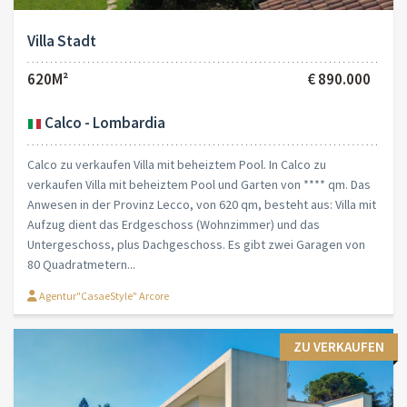
Villa Stadt
620M²
€ 890.000
Calco - Lombardia
Calco zu verkaufen Villa mit beheiztem Pool. In Calco zu
verkaufen Villa mit beheiztem Pool und Garten von **** qm. Das
Anwesen in der Provinz Lecco, von 620 qm, besteht aus: Villa mit
Aufzug dient das Erdgeschoss (Wohnzimmer) und das
Untergeschoss, plus Dachgeschoss. Es gibt zwei Garagen von
80 Quadratmetern...
Agentur"CasaeStyle" Arcore
ZU VERKAUFEN