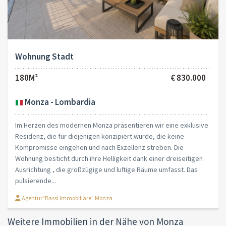
Wohnung Stadt
180M²
€ 830.000
Monza - Lombardia
Im Herzen des modernen Monza präsentieren wir eine exklusive
Residenz, die für diejenigen konzipiert wurde, die keine
Kompromisse eingehen und nach Exzellenz streben. Die
Wohnung besticht durch ihre Helligkeit dank einer dreiseitigen
Ausrichtung , die großzügige und luftige Räume umfasst. Das
pulsierende...
Agentur"Bassi Immobiliare" Monza
Weitere Immobilien in der Nähe von Monza