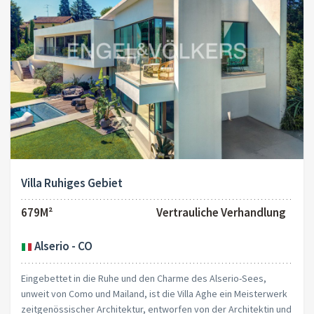
Villa Ruhiges Gebiet
679M²
Vertrauliche Verhandlung
Alserio - CO
Eingebettet in die Ruhe und den Charme des Alserio-Sees,
unweit von Como und Mailand, ist die Villa Aghe ein Meisterwerk
zeitgenössischer Architektur, entworfen von der Architektin und