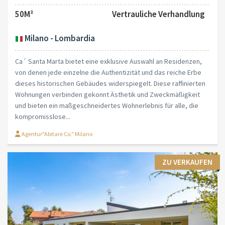
50M²
Vertrauliche Verhandlung
Milano - Lombardia
Ca´ Santa Marta bietet eine exklusive Auswahl an Residenzen,
von denen jede einzelne die Authentizität und das reiche Erbe
dieses historischen Gebäudes widerspiegelt. Diese raffinierten
Wohnungen verbinden gekonnt Ästhetik und Zweckmäßigkeit
und bieten ein maßgeschneidertes Wohnerlebnis für alle, die
kompromisslose...
Agentur"Abitare Co." Milano
ZU VERKAUFEN