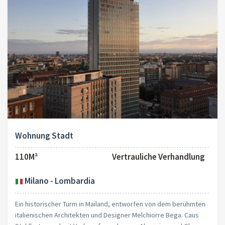
Wohnung Stadt
110M²
Vertrauliche Verhandlung
Milano - Lombardia
Ein historischer Turm in Mailand, entworfen von dem berühmten
italienischen Architekten und Designer Melchiorre Bega. Caus