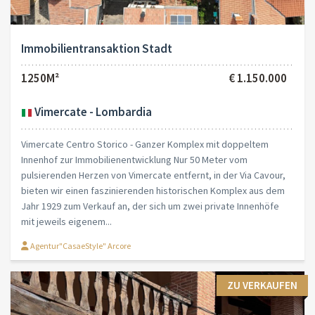
Immobilientransaktion Stadt
1250M²
€ 1.150.000
Vimercate - Lombardia
Vimercate Centro Storico - Ganzer Komplex mit doppeltem
Innenhof zur Immobilienentwicklung Nur 50 Meter vom
pulsierenden Herzen von Vimercate entfernt, in der Via Cavour,
bieten wir einen faszinierenden historischen Komplex aus dem
Jahr 1929 zum Verkauf an, der sich um zwei private Innenhöfe
mit jeweils eigenem...
Agentur"CasaeStyle" Arcore
ZU VERKAUFEN