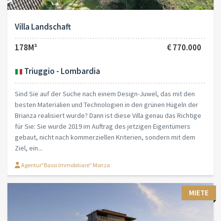
Villa Landschaft
178M²
€ 770.000
Triuggio - Lombardia
Sind Sie auf der Suche nach einem Design-Juwel, das mit den
besten Materialien und Technologien in den grünen Hügeln der
Brianza realisiert wurde? Dann ist diese Villa genau das Richtige
für Sie: Sie wurde 2019 im Auftrag des jetzigen Eigentümers
gebaut, nicht nach kommerziellen Kriterien, sondern mit dem
Ziel, ein...
Agentur"Bassi Immobiliare" Monza
MIETE