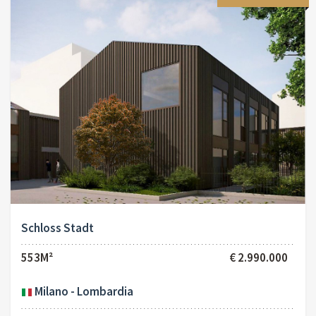
Schloss Stadt
553M²
€ 2.990.000
Milano - Lombardia