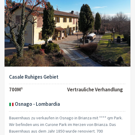
Casale Ruhiges Gebiet
700M²
Vertrauliche Verhandlung
Osnago - Lombardia
Bauernhaus zu verkaufen in Osnago in Brianza mit **** qm Park.
Wir befinden uns im Curone Park im Herzen von Brianza. Das
Bauernhaus aus dem Jahr 1850 wurde renoviert. 700