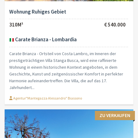
Wohnung Ruhiges Gebiet
310M²
€ 540.000
Carate Brianza - Lombardia
Carate Brianza - Ortsteil von Costa Lambro, im Inneren der
prestigeträchtigen Villa Stanga Busca, wird eine raffinierte
Wohnung in einem historischen Kontext angeboten, in dem
Geschichte, Kunst und zeitgenössischer Komfort in perfekter
Harmonie aufeinandertreffen. Die Villa, die auf das 17.
Jahrhundert...
Agentur"Mantegazza Alessandro" Biassono
ZU VERKAUFEN