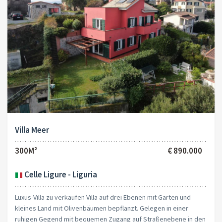
Villa Meer
300M²
€ 890.000
Celle Ligure - Liguria
Luxus-Villa zu verkaufen Villa auf drei Ebenen mit Garten und
kleines Land mit Olivenbäumen bepflanzt. Gelegen in einer
ruhigen Gegend mit bequemen Zugang auf Straßenebene in den