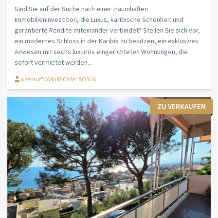
Sind Sie auf der Suche nach einer traumhaften
Immobilieninvestition, die Luxus, karibische Schönheit und
garantierte Rendite miteinander verbindet? Stellen Sie sich vor,
ein modernes Schloss in der Karibik zu besitzen, ein exklusives
Anwesen mit sechs luxuriös eingerichteten Wohnungen, die
sofort vermietet werden...
Agentur"CARAIBICASA" SOSÚA
ZU VERKAUFEN