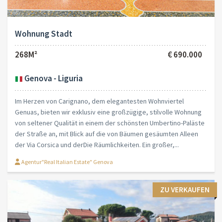
Wohnung Stadt
268M²
€ 690.000
Genova - Liguria
Im Herzen von Carignano, dem elegantesten Wohnviertel
Genuas, bieten wir exklusiv eine großzügige, stilvolle Wohnung
von seltener Qualität in einem der schönsten Umbertino-Paläste
der Straße an, mit Blick auf die von Bäumen gesäumten Alleen
der Via Corsica und derDie Räumlichkeiten. Ein großer,...
Agentur"Real Italian Estate" Genova
ZU VERKAUFEN