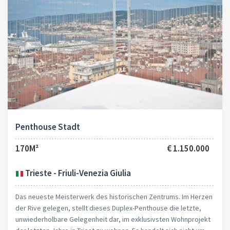
Penthouse Stadt
170M²
€ 1.150.000
Trieste - Friuli-Venezia Giulia
Das neueste Meisterwerk des historischen Zentrums. Im Herzen
der Rive gelegen, stellt dieses Duplex-Penthouse die letzte,
unwiederholbare Gelegenheit dar, im exklusivsten Wohnprojekt