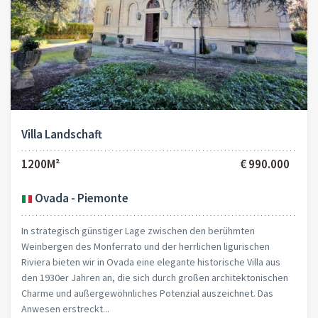
Villa Landschaft
1200M²
€ 990.000
Ovada - Piemonte
In strategisch günstiger Lage zwischen den berühmten
Weinbergen des Monferrato und der herrlichen ligurischen
Riviera bieten wir in Ovada eine elegante historische Villa aus
den 1930er Jahren an, die sich durch großen architektonischen
Charme und außergewöhnliches Potenzial auszeichnet. Das
Anwesen erstreckt...