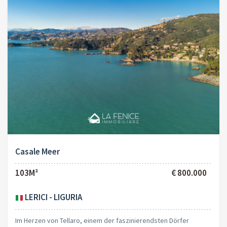
Casale Meer
103M²
€ 800.000
LERICI - LIGURIA
Im Herzen von Tellaro, einem der faszinierendsten Dörfer