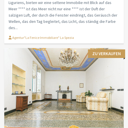
Liguriens, bieten wir eine seltene Immobilie mit Blick auf das
Meer **** ist das Meer nicht nur eine **** ist der Duft der
salzigen Luft, der durch die Fenster eindringt, das Geräusch der
Wellen, das den Tag begleitet, das Licht, das ständig die Farbe
des...
Agentur"La Fenice Immobiliare" La Spezia
ZU VERKAUFEN