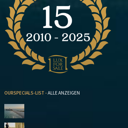
OURSPECIALS-LIST -
ALLE ANZEIGEN