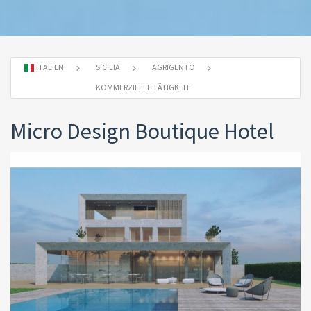
ITALIEN
SICILIA
AGRIGENTO
KOMMERZIELLE TÄTIGKEIT
Micro Design Boutique Hotel