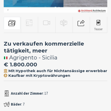
Teaser
Zu verkaufen kommerzielle
tätigkeit, meer
Agrigento - Sicilia
€ 1.800.000
Mit Hypothek auch für Nichtansässige erwerbbar
Kaufbar mit Kryptowährungen
Anzahl der Zimmer
: 17
Bäder
: 7