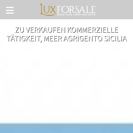
ZU VERKAUFEN KOMMERZIELLE
TÄTIGKEIT, MEER AGRIGENTO SICILIA