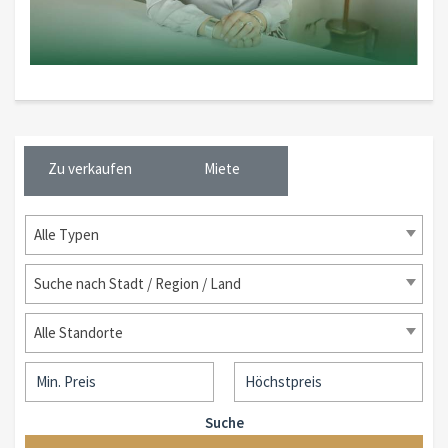
Zu verkaufen
Miete
Alle Typen
Suche nach Stadt / Region / Land
Alle Standorte
Suche