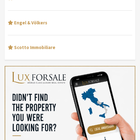
Engel & Völkers
Scotto Immobiliare