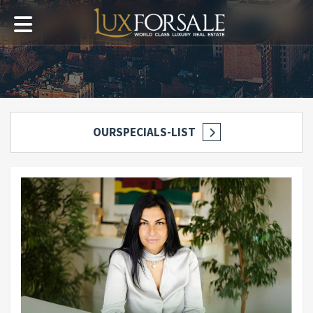
OURSPECIALS-LIST