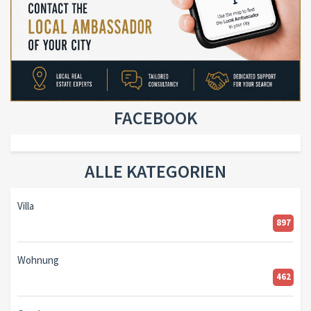
FACEBOOK
ALLE KATEGORIEN
Villa
897
Wohnung
462