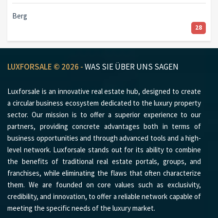
Berg
28
LUXFORSALE © 2026 -
WAS SIE ÜBER UNS SAGEN
Luxforsale is an innovative real estate hub, designed to create
a circular business ecosystem dedicated to the luxury property
sector. Our mission is to offer a superior experience to our
partners, providing concrete advantages both in terms of
business opportunities and through advanced tools and a high-
level network. Luxforsale stands out for its ability to combine
the benefits of traditional real estate portals, groups, and
franchises, while eliminating the flaws that often characterize
them. We are founded on core values such as exclusivity,
credibility, and innovation, to offer a reliable network capable of
meeting the specific needs of the luxury market.