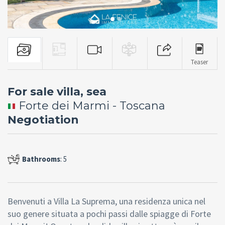
Teaser
For sale villa, sea
Forte dei Marmi - Toscana
Negotiation
Bathrooms
: 5
Benvenuti a Villa La Suprema, una residenza unica nel
suo genere situata a pochi passi dalle spiagge di Forte