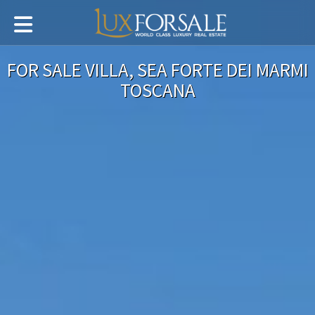
FOR SALE VILLA, SEA FORTE DEI MARMI
TOSCANA