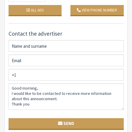
ALL ADS
VIEW PHONE NUMBER
Contact the advertiser
SEND