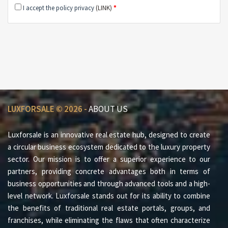
I accept the policy privacy
(LINK)
*
LUXFORSALE © 2026 -
ABOUT US
Luxforsale is an innovative real estate hub, designed to create
a circular business ecosystem dedicated to the luxury property
sector. Our mission is to offer a superior experience to our
partners, providing concrete advantages both in terms of
business opportunities and through advanced tools and a high-
level network. Luxforsale stands out for its ability to combine
the benefits of traditional real estate portals, groups, and
franchises, while eliminating the flaws that often characterize